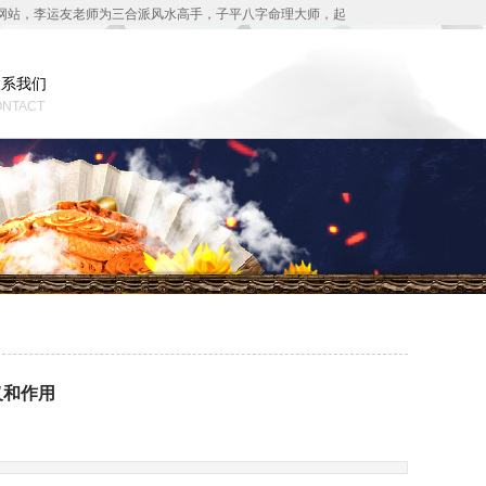
网站，李运友老师为三合派风水高手，子平八字命理大师，起名大师等。能完善的解决
联系我们
ONTACT
义和作用