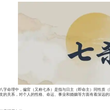
八字命理中，偏官（又称七杀）是指与日主（即命主）同性质（
支的关系，对个人的性格、命运、事业和婚姻等方面有着深远的