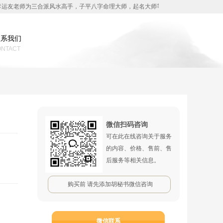
运友老师为三合派风水高手，子平八字命理大师，起名大师等。能完善的解决您的问
联系我们
ONTACT
微信扫码咨询
可在此在线咨询关于服务
的内容、价格、售前、售
后服务等相关信息。
购买前 请先添加胡秘书微信咨询
微信联系