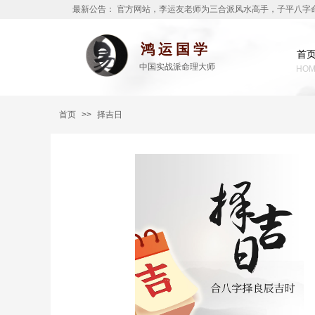
欢迎访问李运友老师官方网站，李运友老师为三合派风水高手，子平八字
最新公告：
鸿运国学
首
中国实战派命理大师
HOM
首页
>>
择吉日